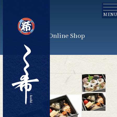
MENU
Online Shop