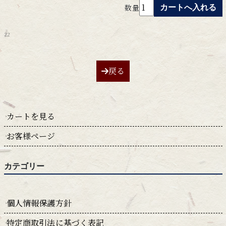
数量
22
戻る
カートを見る
お客様ページ
カテゴリー
個人情報保護方針
特定商取引法に基づく表記