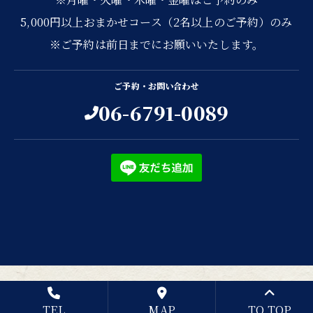
5,000円以上おまかせコース（2名以上のご予約）のみ
※ご予約は前日までにお願いいたします。
ご予約・お問い合わせ
06-6791-0089
TEL
MAP
TO TOP